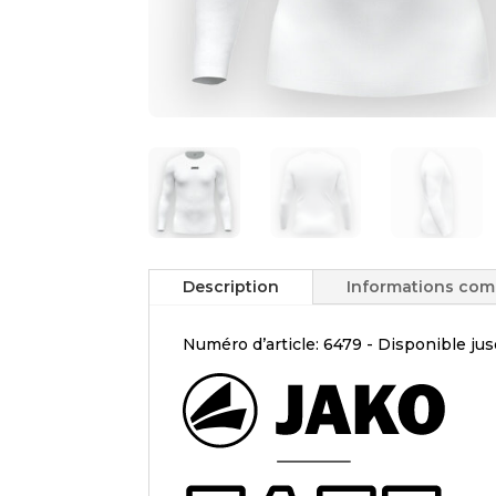
Description
Informations com
Numéro d’article:
6479 - Disponible ju