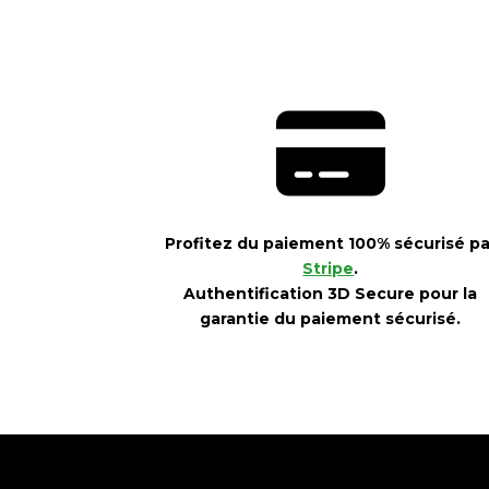
Profitez du paiement 100% sécurisé pa
Stripe
.
Authentification 3D Secure pour la
garantie du paiement sécurisé.