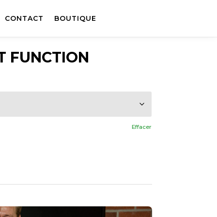
CONTACT
BOUTIQUE
T FUNCTION
Effacer