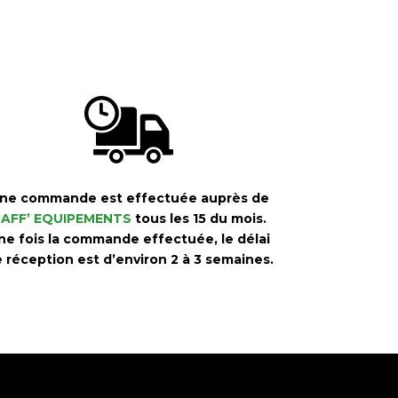
ne commande est effectuée auprès de
AFF’ EQUIPEMENTS
tous les 15 du mois.
ne fois la commande effectuée, le délai
 réception est d’environ 2 à 3 semaines.