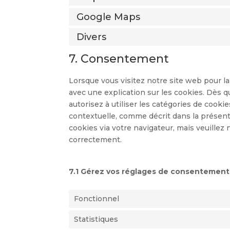
Google Maps
Divers
7. Consentement
Lorsque vous visitez notre site web pour l
avec une explication sur les cookies. Dès q
autorisez à utiliser les catégories de cook
contextuelle, comme décrit dans la présente
cookies via votre navigateur, mais veuillez
correctement.
7.1 Gérez vos réglages de consentement
Fonctionnel
Statistiques