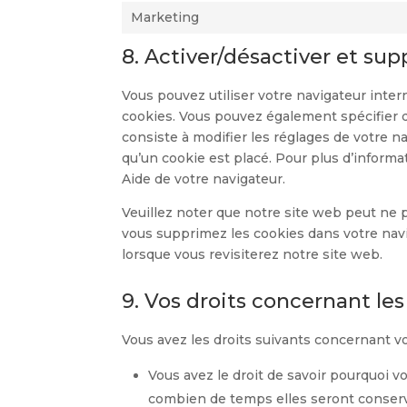
Marketing
8. Activer/désactiver et sup
Vous pouvez utiliser votre navigateur in
cookies. Vous pouvez également spécifier 
consiste à modifier les réglages de votre 
qu’un cookie est placé. Pour plus d’informa
Aide de votre navigateur.
Veuillez noter que notre site web peut ne 
vous supprimez les cookies dans votre nav
lorsque vous revisiterez notre site web.
9. Vos droits concernant le
Vous avez les droits suivants concernant v
Vous avez le droit de savoir pourquoi v
combien de temps elles seront conser