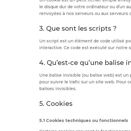
le disque dur de votre ordinateur ou d’un a
renvoyées à nos serveurs ou aux serveurs de
3. Que sont les scripts ?
Un script est un élément de code utilisé 
interactive. Ce code est exécuté sur notre s
4. Qu’est-ce qu’une balise in
Une balise invisible (ou balise web) est un 
pour suivre le trafic sur un site web. Pour
balises invisibles.
5. Cookies
5.1 Cookies techniques ou fonctionnels