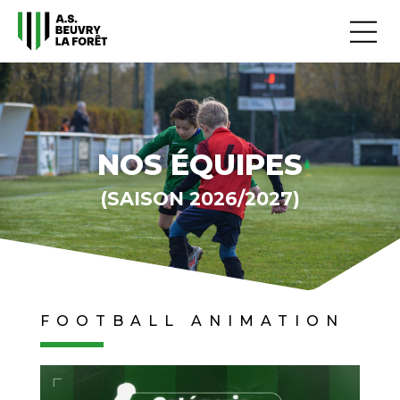
NOS ÉQUIPES
(SAISON 2026/2027)
FOOTBALL ANIMATION