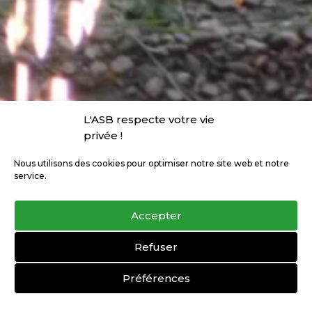
L'ASB respecte votre vie
privée !
Nous utilisons des cookies pour optimiser notre site web et notre
service.
Accepter
Refuser
Préférences