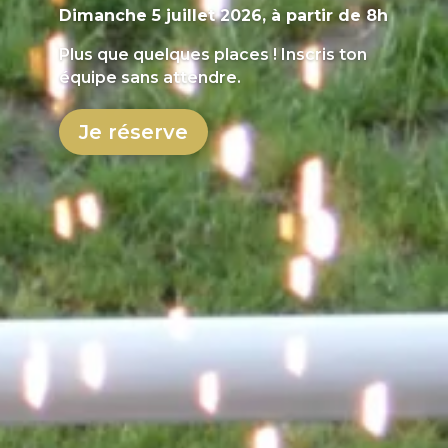
Dimanche 5 juillet 2026, à partir de 8h
Plus que quelques places ! Inscris ton
équipe sans attendre.
Je réserve