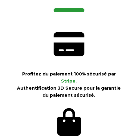
Profitez du paiement 100% sécurisé par
Stripe
.
Authentification 3D Secure pour la garantie
du paiement sécurisé.