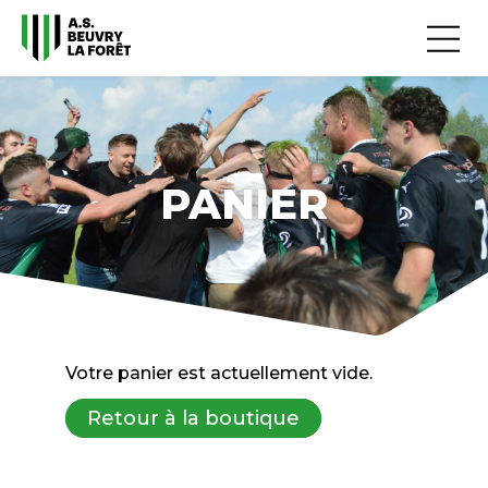
PANIER
Votre panier est actuellement vide.
Retour à la boutique