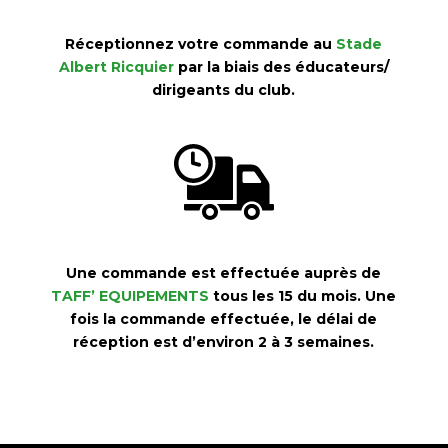
Réceptionnez votre commande au
Stade
Albert Ricquier
par la biais des éducateurs/
dirigeants du club.
Une commande est effectuée auprès de
TAFF’ EQUIPEMENTS
tous les 15 du mois.
Une
fois la commande effectuée, le délai de
réception est d’environ 2 à 3 semaines.