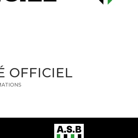
 OFFICIEL
RMATIONS