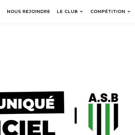
L
NOUS REJOINDRE
LE CLUB
COMPÉTITION