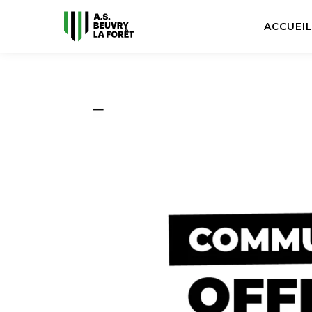
ACCUEI