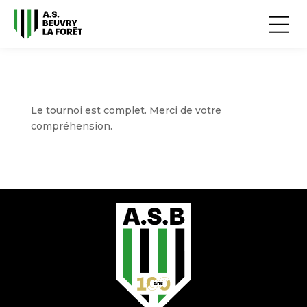
Le tournoi est complet. Merci de votre
compréhension.