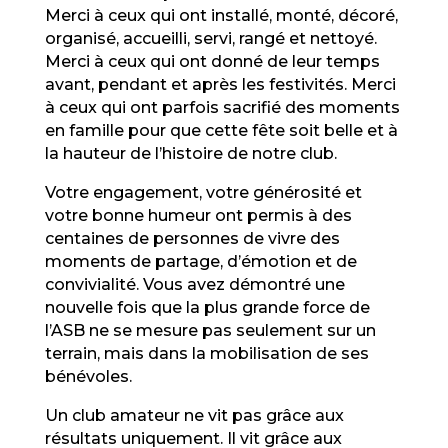
Merci à ceux qui ont installé, monté, décoré,
organisé, accueilli, servi, rangé et nettoyé.
Merci à ceux qui ont donné de leur temps
avant, pendant et après les festivités. Merci
à ceux qui ont parfois sacrifié des moments
en famille pour que cette fête soit belle et à
la hauteur de l’histoire de notre club.
Votre engagement, votre générosité et
votre bonne humeur ont permis à des
centaines de personnes de vivre des
moments de partage, d’émotion et de
convivialité. Vous avez démontré une
nouvelle fois que la plus grande force de
l’ASB ne se mesure pas seulement sur un
terrain, mais dans la mobilisation de ses
bénévoles.
Un club amateur ne vit pas grâce aux
résultats uniquement. Il vit grâce aux