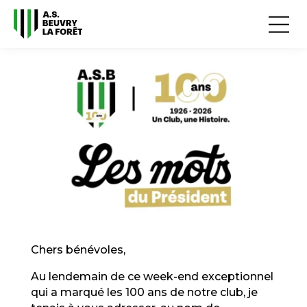
Chers bénévoles,
Au lendemain de ce week-end exceptionnel
qui a marqué les 100 ans de notre club, je