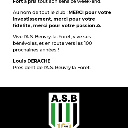
Fort
a pris tout son sens ce week-end.
Au nom de tout le club :
MERCI pour votre
investissement, merci pour votre
fidélité, merci pour votre passion
🙏
Vive l’A.S. Beuvry-la-Forêt, vive ses
bénévoles, et en route vers les 100
prochaines années !
Louis DERACHE
Président de l’A.S. Beuvry la Forêt.