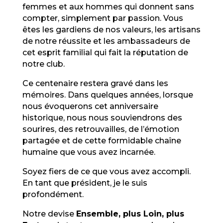
femmes et aux hommes qui donnent sans
compter, simplement par passion. Vous
êtes les gardiens de nos valeurs, les artisans
de notre réussite et les ambassadeurs de
cet esprit familial qui fait la réputation de
notre club.
Ce centenaire restera gravé dans les
mémoires. Dans quelques années, lorsque
nous évoquerons cet anniversaire
historique, nous nous souviendrons des
sourires, des retrouvailles, de l’émotion
partagée et de cette formidable chaîne
humaine que vous avez incarnée.
Soyez fiers de ce que vous avez accompli.
En tant que président, je le suis
profondément.
Notre devise
Ensemble, plus Loin, plus