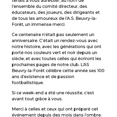
tenais à vous adresser, au nom de
l’ensemble du comité directeur, des
éducateurs, des joueurs, des dirigeants et
de tous les amoureux de l’A.S. Beuvry-la-
Forêt, un immense merci.
Ce centenaire n’était pas seulement un
anniversaire. C’était un rendez-vous avec
notre histoire, avec les générations qui ont
porté nos couleurs vert et noir depuis un
siècle, et avec toutes celles qui écriront les
prochaines pages de notre club. L’AS
Beuvry-la-Forêt célèbre cette année ses 100
ans d’existence et de passion
footballistique.
Si ce week-end a été une réussite, c’est
avant tout grâce à vous.
Merci à celles et ceux qui ont préparé cet
événement depuis des mois dans l’ombre.