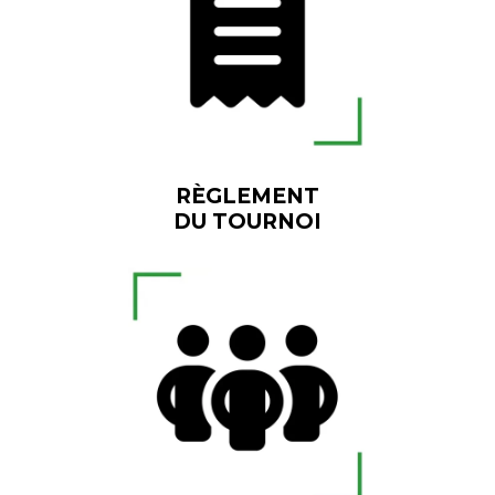
RÈGLEMENT
DU TOURNOI