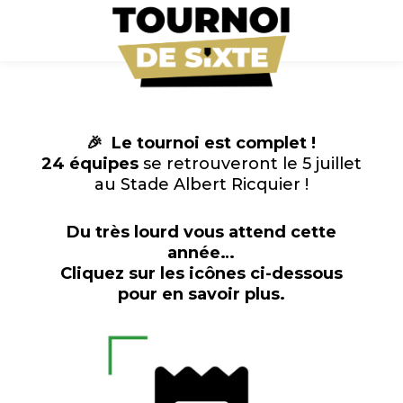
🎉 Le tournoi est complet !
24 équipes
se retrouveront le 5 juillet
au Stade Albert Ricquier !
Du très lourd vous attend cette
année…
Cliquez sur les icônes ci-dessous
pour en savoir plus.