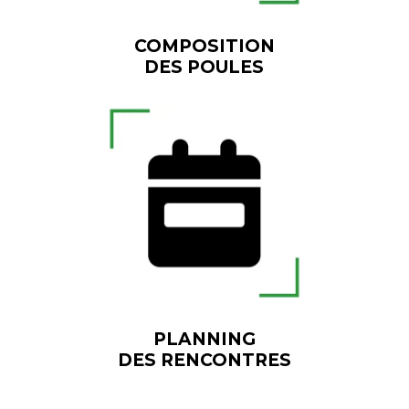
COMPOSITION
DES POULES
PLANNING
DES RENCONTRES