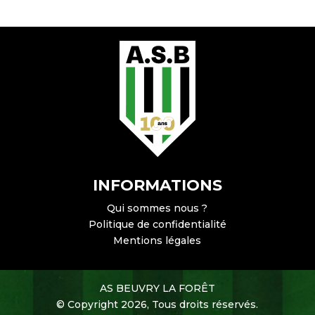
INFORMATIONS
Qui sommes nous ?
Politique de confidentialité
Mentions légales
AS BEUVRY LA FORÊT
© Copyright 2026, Tous droits réservés.